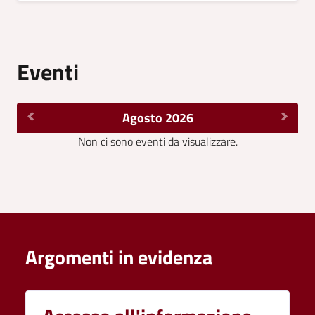
Eventi
Agosto 2026
Non ci sono eventi da visualizzare.
Argomenti in evidenza