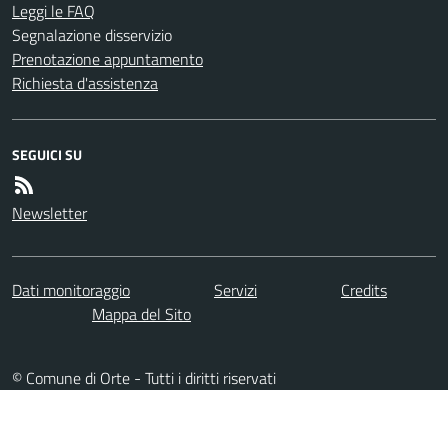
Leggi le FAQ
Segnalazione disservizio
Prenotazione appuntamento
Richiesta d'assistenza
SEGUICI SU
Newsletter
Dati monitoraggio
Servizi
Credits
Mappa del Sito
© Comune di Orte - Tutti i diritti riservati