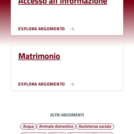
Accesso all'informazione
ESPLORA ARGOMENTO
Matrimonio
ESPLORA ARGOMENTO
ALTRI ARGOMENTI
Acqua
Animale domestico
Assistenza sociale