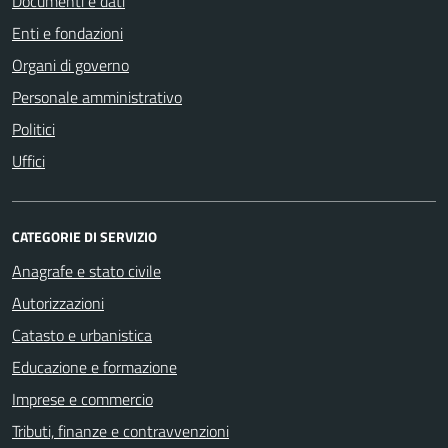
Documenti e dati
Enti e fondazioni
Organi di governo
Personale amministrativo
Politici
Uffici
CATEGORIE DI SERVIZIO
Anagrafe e stato civile
Autorizzazioni
Catasto e urbanistica
Educazione e formazione
Imprese e commercio
Tributi, finanze e contravvenzioni