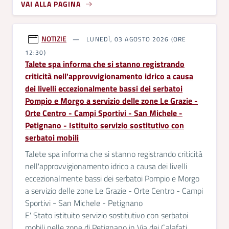
VAI ALLA PAGINA
NOTIZIE
LUNEDÌ, 03 AGOSTO 2026 (ORE
12:30)
Talete spa informa che si stanno registrando
criticità nell'approvvigionamento idrico a causa
dei livelli eccezionalmente bassi dei serbatoi
Pompio e Morgo a servizio delle zone Le Grazie -
Orte Centro - Campi Sportivi - San Michele -
Petignano - Istituito servizio sostitutivo con
serbatoi mobili
Talete spa informa che si stanno registrando criticità
nell'approvvigionamento idrico a causa dei livelli
eccezionalmente bassi dei serbatoi Pompio e Morgo
a servizio delle zone Le Grazie - Orte Centro - Campi
Sportivi - San Michele - Petignano
E' Stato istituito servizio sostitutivo con serbatoi
mobili nelle zone di Petignano in Via dei Calafati