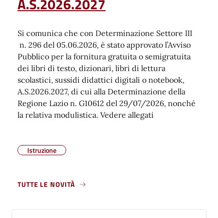
A.S.2026.2027
Si comunica che con Determinazione Settore III
n. 296 del 05.06.2026, è stato approvato l’Avviso
Pubblico per la fornitura gratuita o semigratuita
dei libri di testo, dizionari, libri di lettura
scolastici, sussidi didattici digitali o notebook,
A.S.2026.2027, di cui alla Determinazione della
Regione Lazio n. G10612 del 29/07/2026, nonché
la relativa modulistica. Vedere allegati
Istruzione
TUTTE LE NOVITÀ