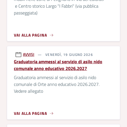
e Centro storico Largo "I Fabbri" (via pubblica
passeggiata)
VAI ALLA PAGINA
AVVISI
VENERDÌ, 19 GIUGNO 2026
Graduatoria ammessi al servizio di asilo nido
comunale anno educativo 2026.2027
Graduatoria ammessi al servizio di asilo nido
comunale di Orte anno educativo 2026.2027.
Vedere allegato
VAI ALLA PAGINA