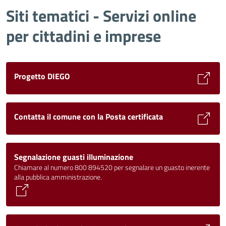
Siti tematici - Servizi online
per cittadini e imprese
Progetto DIEGO
Contatta il comune con la Posta certificata
Segnalazione guasti illuminazione
Chiamare al numero 800 894520 per segnalare un guasto inerente
alla pubblica amministrazione.