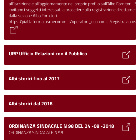
all’iscrizione e all’aggiornamento del proprio profilo sull’Albo Fornitori . Si
invitano i soggetti interessati a procedere alla registrazione direttament
dalla sezione Albo Fornitori
https://piattaforma.asmecomm.it/operatori_economici/registrazione.p
URP Ufficio Relazioni con il Pubblico
Albi storici fino al 2017
Albi storici dal 2018
ORDINANZA SINDACALE N 98 DEL 24 -08 -2018
ORDINANZA SINDACALE N 98