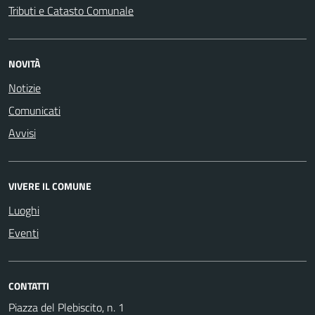
Tributi e Catasto Comunale
NOVITÀ
Notizie
Comunicati
Avvisi
VIVERE IL COMUNE
Luoghi
Eventi
CONTATTI
Piazza del Plebiscito, n. 1