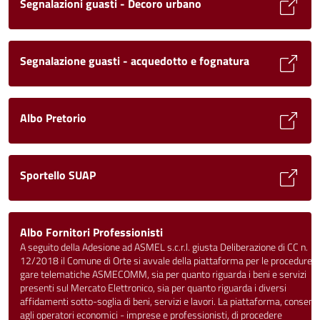
Segnalazioni guasti - Decoro urbano
Segnalazione guasti - acquedotto e fognatura
Albo Pretorio
Sportello SUAP
Albo Fornitori Professionisti
A seguito della Adesione ad ASMEL s.c.r.l. giusta Deliberazione di CC n.
12/2018 il Comune di Orte si avvale della piattaforma per le procedure d
gare telematiche ASMECOMM, sia per quanto riguarda i beni e servizi
presenti sul Mercato Elettronico, sia per quanto riguarda i diversi
affidamenti sotto-soglia di beni, servizi e lavori. La piattaforma, consent
agli operatori economici - imprese e professionisti, di procedere