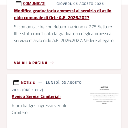
COMUNICATI
GIOVEDÌ, 06 AGOSTO 2026
Modifica graduatoria ammessi al servizio di asilo
nido comunale di Orte A.E. 2026.2027
Si comunica che con determinazione n. 275 Settore
III è stata modificata la graduatoria degli ammessi al
servizio di asilo nido A.E. 2026.2027. Vedere allegato
VAI ALLA PAGINA
NOTIZIE
LUNEDÌ, 03 AGOSTO
2026 (ORE 13:02)
Avviso Servizi Cimiteriali
Ritiro badges ingresso veicoli
Cimitero