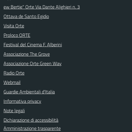
ew Bertie" Orte Via Dante Alighieri n. 3
Ottava de Santo Egidio
Visita Orte
Proloco ORTE
Festival del Cinema F. Alberini
Associazione The Grove
Associazione Orte Green Way
Radio Orte
Webmail
Guardie Ambientali d'Italia
Informativa privacy
Note legali
Dichiarazione di accessibilità
Amministrazione trasparente