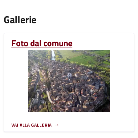
Gallerie
Foto dal comune
VAI ALLA GALLERIA