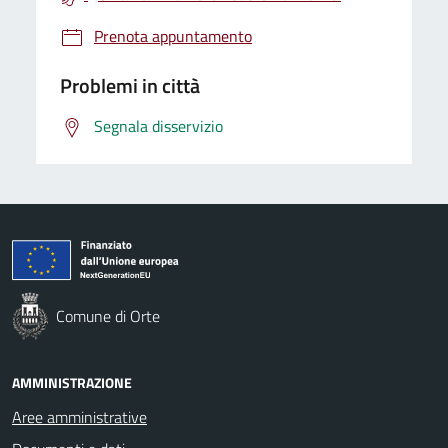
Prenota appuntamento
Problemi in città
Segnala disservizio
Comune di Orte
AMMINISTRAZIONE
Aree amministrative