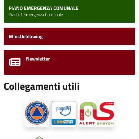
PIANO EMERGENZA COMUNALE
Piano di Emergenza Comunale
Whistleblowing
Newsletter
Collegamenti utili