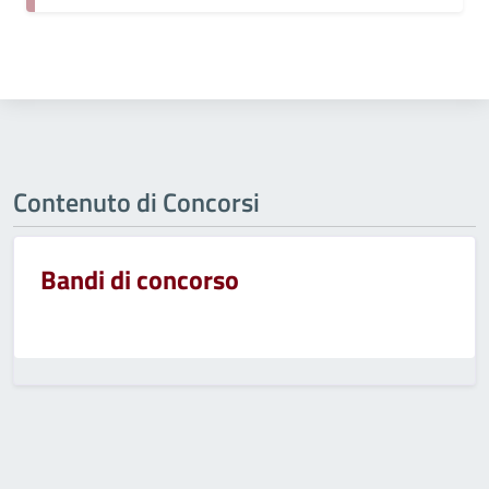
Contenuto di Concorsi
Bandi di concorso