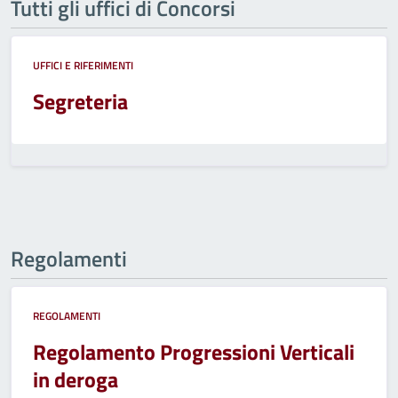
Tutti gli uffici di Concorsi
UFFICI E RIFERIMENTI
Segreteria
Regolamenti
REGOLAMENTI
Regolamento Progressioni Verticali
in deroga