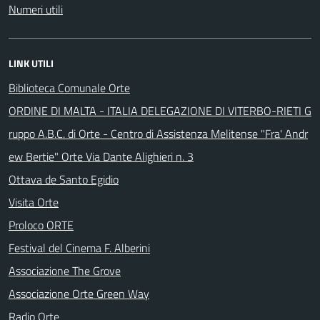
Numeri utili
LINK UTILI
Biblioteca Comunale Orte
ORDINE DI MALTA - ITALIA DELEGAZIONE DI VITERBO-RIETI G
ruppo A.B.C. di Orte - Centro di Assistenza Melitense "Fra' Andr
ew Bertie" Orte Via Dante Alighieri n. 3
Ottava de Santo Egidio
Visita Orte
Proloco ORTE
Festival del Cinema F. Alberini
Associazione The Grove
Associazione Orte Green Way
Radio Orte