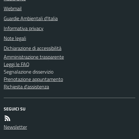
Webmail
Guardie Ambientali d'Italia
Informativa privacy
Note legali
Dichiarazione di accessibilità
Amministrazione trasparente
Leggi le FAQ
Segnalazione disservizio
Prenotazione appuntamento
Richiesta d'assistenza
SEGUICI SU
Newsletter