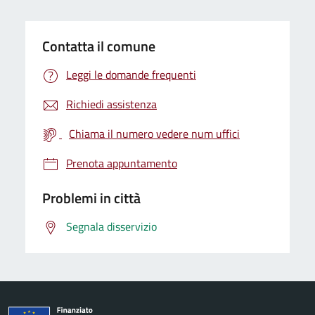
Contatta il comune
Leggi le domande frequenti
Richiedi assistenza
Chiama il numero vedere num uffici
Prenota appuntamento
Problemi in città
Segnala disservizio