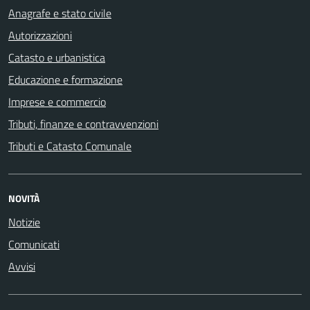
Anagrafe e stato civile
Autorizzazioni
Catasto e urbanistica
Educazione e formazione
Imprese e commercio
Tributi, finanze e contravvenzioni
Tributi e Catasto Comunale
NOVITÀ
Notizie
Comunicati
Avvisi