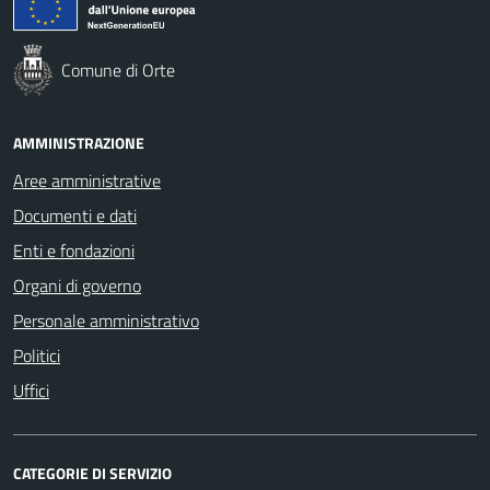
Comune di Orte
AMMINISTRAZIONE
Aree amministrative
Documenti e dati
Enti e fondazioni
Organi di governo
Personale amministrativo
Politici
Uffici
CATEGORIE DI SERVIZIO