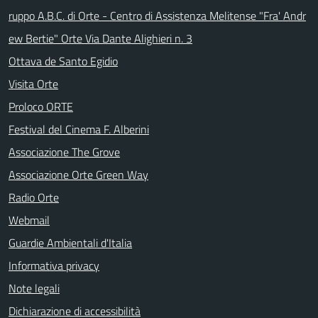
ruppo A.B.C. di Orte - Centro di Assistenza Melitense "Fra' Andr
ew Bertie" Orte Via Dante Alighieri n. 3
Ottava de Santo Egidio
Visita Orte
Proloco ORTE
Festival del Cinema F. Alberini
Associazione The Grove
Associazione Orte Green Way
Radio Orte
Webmail
Guardie Ambientali d'Italia
Informativa privacy
Note legali
Dichiarazione di accessibilità