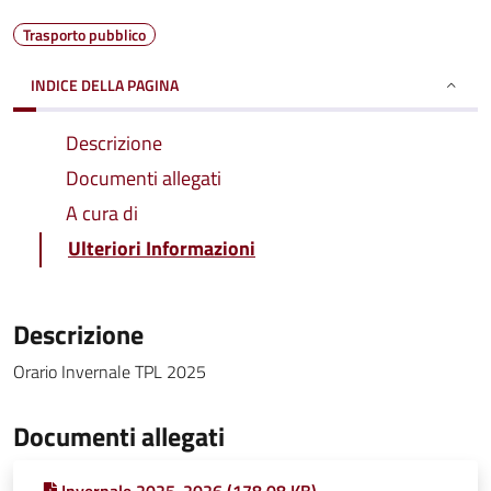
Trasporto pubblico
INDICE DELLA PAGINA
Descrizione
Documenti allegati
A cura di
Ulteriori Informazioni
Descrizione
Orario Invernale TPL 2025
Documenti allegati