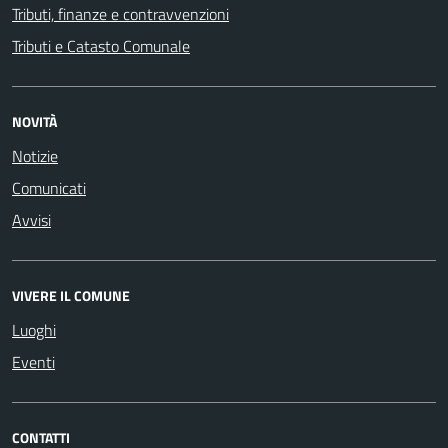
Tributi, finanze e contravvenzioni
Tributi e Catasto Comunale
NOVITÀ
Notizie
Comunicati
Avvisi
VIVERE IL COMUNE
Luoghi
Eventi
CONTATTI