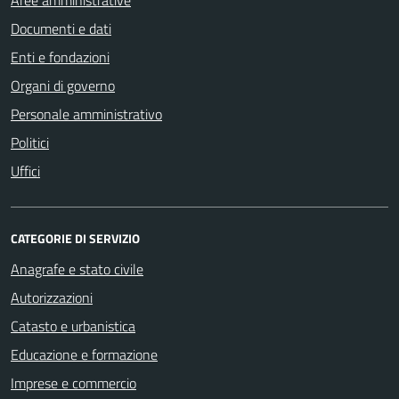
Documenti e dati
Enti e fondazioni
Organi di governo
Personale amministrativo
Politici
Uffici
CATEGORIE DI SERVIZIO
Anagrafe e stato civile
Autorizzazioni
Catasto e urbanistica
Educazione e formazione
Imprese e commercio