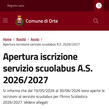
Regione Lazio
Comune di Orte
Home
/
Novità
/
Avvisi
/
Apertura iscrizione servizio scuolabus A.S. 2026/2027
Apertura iscrizione
servizio scuolabus A.S.
2026/2027
Si informa che dal 19/05/2026 al 30/06/2026 sono aperte le
iscrizioni al servizio scuolabus per l'Anno Scolastico
2026/2027. Vedere allegati