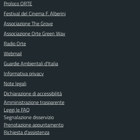
Proloco ORTE
Festival del Cinema F. Alberini
Associazione The Grove
Associazione Orte Green Way
Radio Orte
Webmail
Guardie Ambientali d'Italia
Informativa privacy
Note legali
Dichiarazione di accessibilità
Amministrazione trasparente
Leggi le FAQ
Segnalazione disservizio
Prenotazione appuntamento
Richiesta d'assistenza