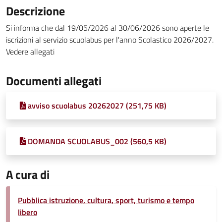
Descrizione
Si informa che dal 19/05/2026 al 30/06/2026 sono aperte le
iscrizioni al servizio scuolabus per l'anno Scolastico 2026/2027.
Vedere allegati
Documenti allegati
avviso scuolabus 20262027 (251,75 KB)
DOMANDA SCUOLABUS_002 (560,5 KB)
A cura di
Pubblica istruzione, cultura, sport, turismo e tempo
libero