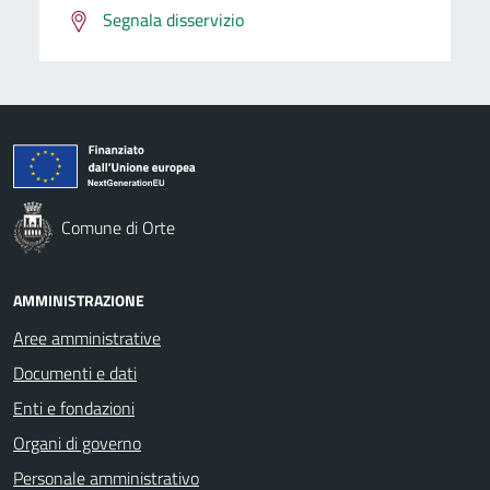
Segnala disservizio
Comune di Orte
AMMINISTRAZIONE
Aree amministrative
Documenti e dati
Enti e fondazioni
Organi di governo
Personale amministrativo