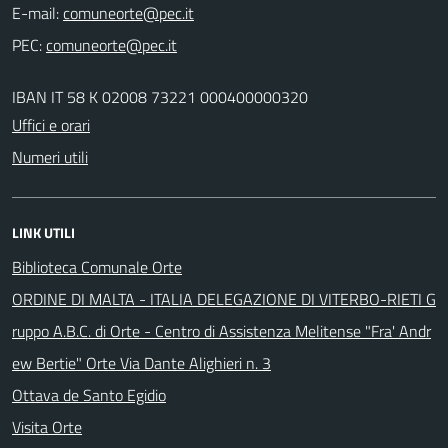
E-mail:
PEC:
IBAN IT 58 K 02008 73221 000400000320
Uffici e orari
Numeri utili
LINK UTILI
Biblioteca Comunale Orte
ORDINE DI MALTA - ITALIA DELEGAZIONE DI VITERBO-RIETI G
ruppo A.B.C. di Orte - Centro di Assistenza Melitense "Fra' Andr
ew Bertie" Orte Via Dante Alighieri n. 3
Ottava de Santo Egidio
Visita Orte