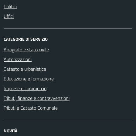
Politici
Uffici
CATEGORIE DI SERVIZIO
Anagrafe e stato civile
Autorizzazioni
Catasto e urbanistica
Educazione e formazione
Imprese e commercio
Tributi, finanze e contravvenzioni
Tributi e Catasto Comunale
NOVITÀ