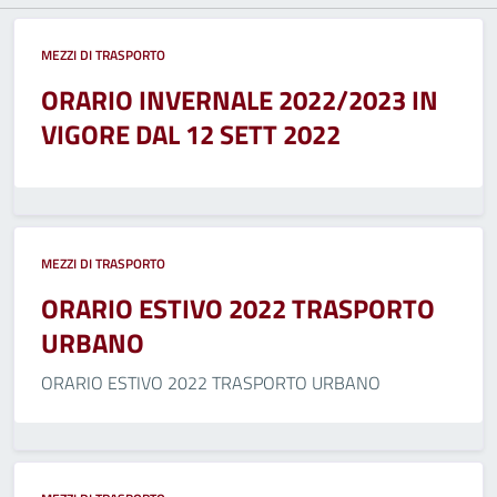
MEZZI DI TRASPORTO
ORARIO INVERNALE 2022/2023 IN
VIGORE DAL 12 SETT 2022
MEZZI DI TRASPORTO
ORARIO ESTIVO 2022 TRASPORTO
URBANO
ORARIO ESTIVO 2022 TRASPORTO URBANO