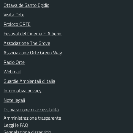
Ottava de Santo Egidio
Visita Orte
Proloco ORTE
Festival del Cinema F. Alberini
Associazione The Grove
Associazione Orte Green Way
Radio Orte
Webmail
Guardie Ambientali d'Italia
Informativa privacy
Note legali
Dichiarazione di accessibilità
Amministrazione trasparente
Leggi le FAQ
Segnalazione disservizio