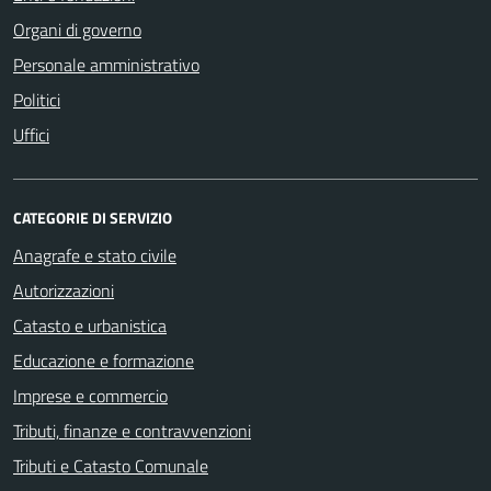
Organi di governo
Personale amministrativo
Politici
Uffici
CATEGORIE DI SERVIZIO
Anagrafe e stato civile
Autorizzazioni
Catasto e urbanistica
Educazione e formazione
Imprese e commercio
Tributi, finanze e contravvenzioni
Tributi e Catasto Comunale