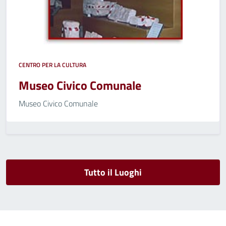
CENTRO PER LA CULTURA
Museo Civico Comunale
Museo Civico Comunale
Tutto il Luoghi