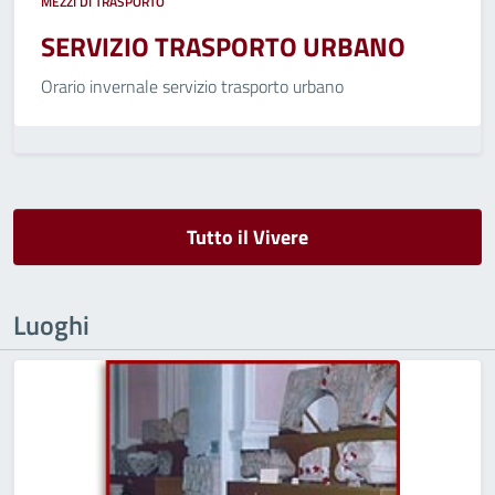
MEZZI DI TRASPORTO
SERVIZIO TRASPORTO URBANO
Orario invernale servizio trasporto urbano
Tutto il Vivere
Luoghi