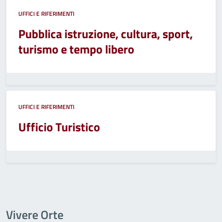
UFFICI E RIFERIMENTI
Pubblica istruzione, cultura, sport,
turismo e tempo libero
UFFICI E RIFERIMENTI
Ufficio Turistico
Vivere Orte