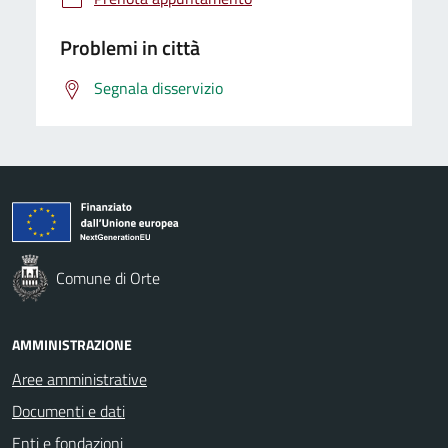
Problemi in città
Segnala disservizio
Comune di Orte
AMMINISTRAZIONE
Aree amministrative
Documenti e dati
Enti e fondazioni