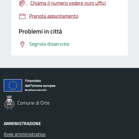
Chiama il numero vedere num uffici
Prenota appuntamento
Problemi in città
Segnala disservizio
Comune di Orte
AMMINISTRAZIONE
Aree amministrative