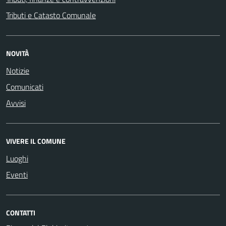
Tributi e Catasto Comunale
NOVITÀ
Notizie
Comunicati
Avvisi
VIVERE IL COMUNE
Luoghi
Eventi
CONTATTI