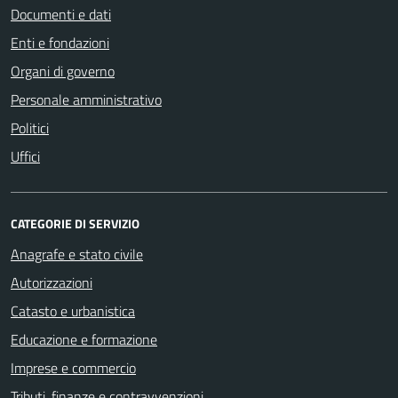
Documenti e dati
Enti e fondazioni
Organi di governo
Personale amministrativo
Politici
Uffici
CATEGORIE DI SERVIZIO
Anagrafe e stato civile
Autorizzazioni
Catasto e urbanistica
Educazione e formazione
Imprese e commercio
Tributi, finanze e contravvenzioni