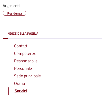
Argomenti
Residenza
INDICE DELLA PAGINA
Contatti
Competenze
Responsabile
Personale
Sede principale
Orario
Servizi