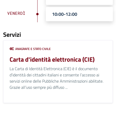
VENERDÌ
10:00-12:00
Servizi
ANAGRAFE E STATO CIVILE
Carta d'identità elettronica (CIE)
La Carta di Identità Elettronica (CIE) è il documento
d’identità dei cittadini italiani e consente l’accesso ai
servizi online delle Pubbliche Amministrazioni abilitate.
Grazie all’uso sempre più diffuso ...