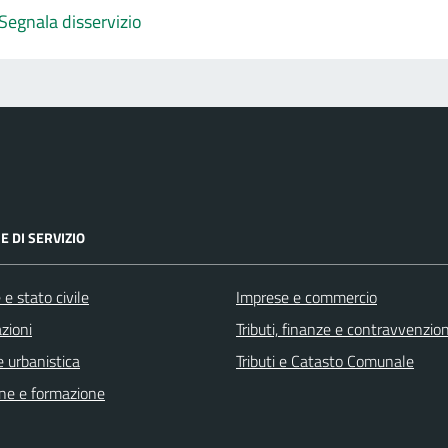
Segnala disservizio
E DI SERVIZIO
e stato civile
Imprese e commercio
zioni
Tributi, finanze e contravvenzion
 urbanistica
Tributi e Catasto Comunale
ne e formazione