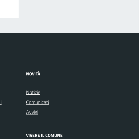
NOVITÀ
Notizie
i
Comunicati
Avvisi
VIVERE IL COMUNE