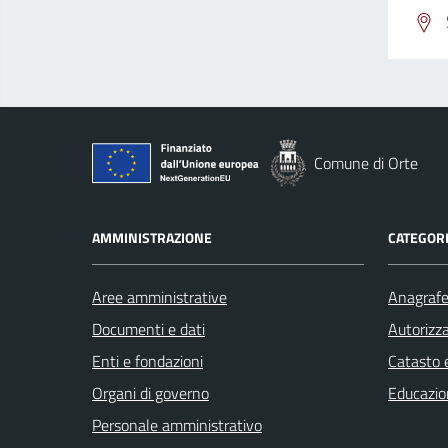
Comune di Orte
AMMINISTRAZIONE
CATEGORI
Aree amministrative
Anagrafe 
Documenti e dati
Autorizza
Enti e fondazioni
Catasto e
Organi di governo
Educazio
Personale amministrativo