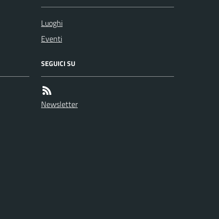
Luoghi
Eventi
SEGUICI SU
Newsletter