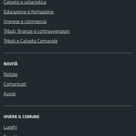
Catasto e urbanistica
Educazione e formazione
Imprese e commercio
Tributi, finanze e contravvenzioni
Tributi e Catasto Comunale
NOVITÀ
Notizie
Comunicati
Avvisi
VIVERE IL COMUNE
Luoghi