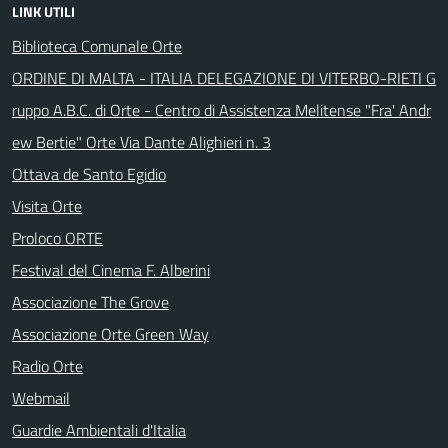
LINK UTILI
Biblioteca Comunale Orte
ORDINE DI MALTA - ITALIA DELEGAZIONE DI VITERBO-RIETI G
ruppo A.B.C. di Orte - Centro di Assistenza Melitense "Fra' Andr
ew Bertie" Orte Via Dante Alighieri n. 3
Ottava de Santo Egidio
Visita Orte
Proloco ORTE
Festival del Cinema F. Alberini
Associazione The Grove
Associazione Orte Green Way
Radio Orte
Webmail
Guardie Ambientali d'Italia