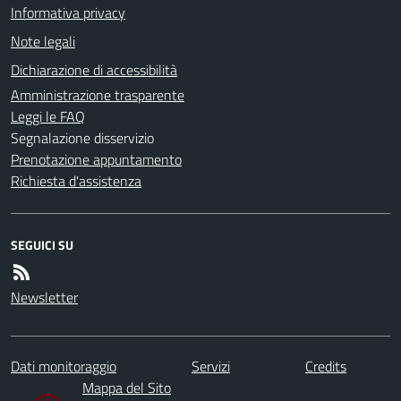
Informativa privacy
Note legali
Dichiarazione di accessibilità
Amministrazione trasparente
Leggi le FAQ
Segnalazione disservizio
Prenotazione appuntamento
Richiesta d'assistenza
SEGUICI SU
Newsletter
Dati monitoraggio
Servizi
Credits
Mappa del Sito