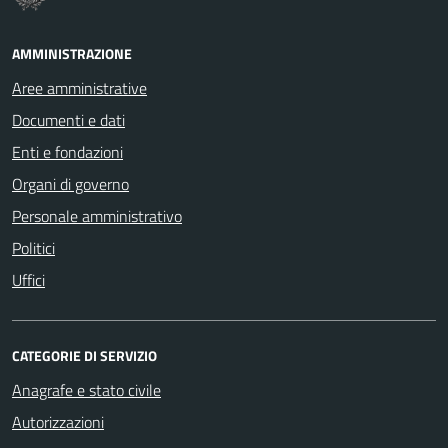
AMMINISTRAZIONE
Aree amministrative
Documenti e dati
Enti e fondazioni
Organi di governo
Personale amministrativo
Politici
Uffici
CATEGORIE DI SERVIZIO
Anagrafe e stato civile
Autorizzazioni