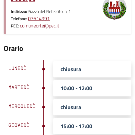
Indirizzo:
Piazza del Plebiscito, n. 1
07614991
Telefono:
comuneorte@pec.it
PEC:
Orario
LUNEDÌ
chiusura
MARTEDÌ
10:00 - 12:00
MERCOLEDÌ
chiusura
GIOVEDÌ
15:00 - 17:00