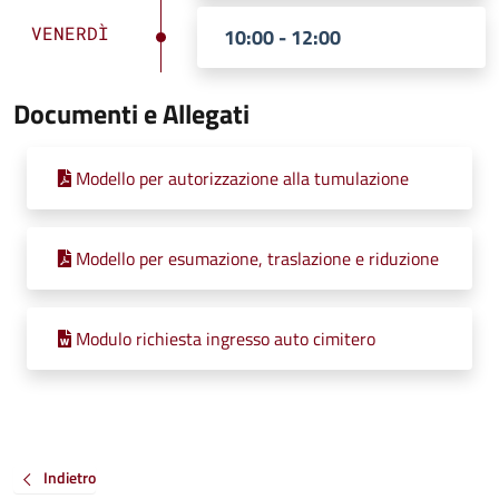
VENERDÌ
10:00 - 12:00
Documenti e Allegati
Modello per autorizzazione alla tumulazione
Modello per esumazione, traslazione e riduzione
Modulo richiesta ingresso auto cimitero
Indietro