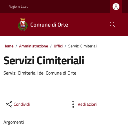
Regione Lazio
Comune di Orte
Home
/
Amministrazione
/
Uffici
/
Servizi Cimiteriali
Servizi Cimiteriali
Servizi Cimiteriali del Comune di Orte
Condividi
Vedi azioni
Argomenti