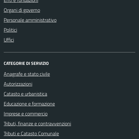
Organi di governo
Personale amministrativo
Politici
Uffici
CATEGORIE DI SERVIZIO
Anagrafe e stato civile
Autorizzazioni
Catasto e urbanistica
Educazione e formazione
Imprese e commercio
Tributi, finanze e contravvenzioni
Tributi e Catasto Comunale