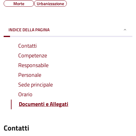
Morte
Urbanizzazione
INDICE DELLA PAGINA
Contatti
Competenze
Responsabile
Personale
Sede principale
Orario
Documenti e Allegati
Contatti