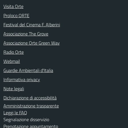
Visita Orte
Proloco ORTE
Festival del Cinema F. Alberini
Associazione The Grove
Associazione Orte Green Way
Radio Orte
Webmail
Guardie Ambientali d'Italia
Informativa privacy
Note legali
Dichiarazione di accessibilità
Amministrazione trasparente
Leggi le FAQ
Segnalazione disservizio
Prenotazione appuntamento