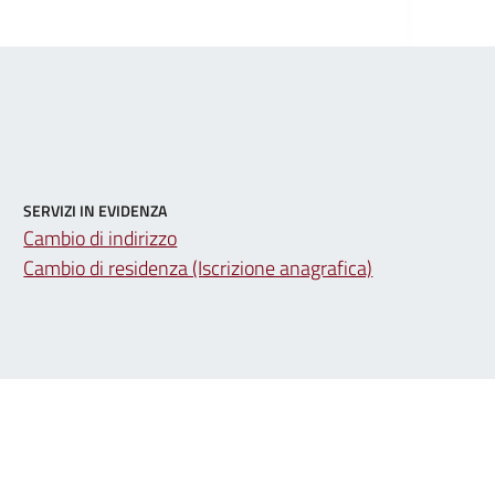
SERVIZI IN EVIDENZA
Cambio di indirizzo
Cambio di residenza (Iscrizione anagrafica)