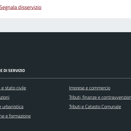
Segnala disservizio
E DI SERVIZIO
e stato civile
Imprese e commercio
zioni
Tributi, finanze e contravvenzion
 urbanistica
Tributi e Catasto Comunale
ne e formazione