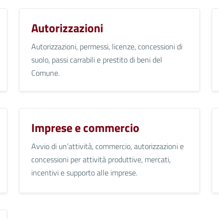
Autorizzazioni
Autorizzazioni, permessi, licenze, concessioni di
suolo, passi carrabili e prestito di beni del
Comune.
Imprese e commercio
Avvio di un’attività, commercio, autorizzazioni e
concessioni per attività produttive, mercati,
incentivi e supporto alle imprese.