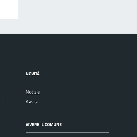
NOVITÀ
Notizie
i
Avvisi
VIVERE IL COMUNE