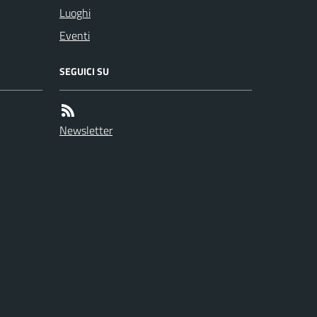
Luoghi
Eventi
SEGUICI SU
Newsletter