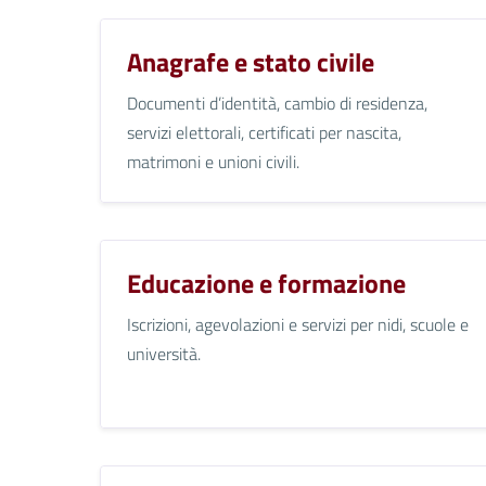
Anagrafe e stato civile
Documenti d’identità, cambio di residenza,
servizi elettorali, certificati per nascita,
matrimoni e unioni civili.
Educazione e formazione
Iscrizioni, agevolazioni e servizi per nidi, scuole e
università.