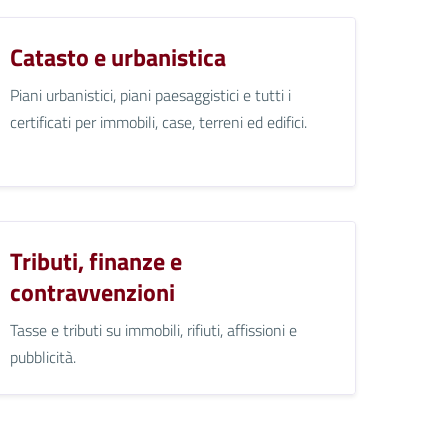
Catasto e urbanistica
Piani urbanistici, piani paesaggistici e tutti i
certificati per immobili, case, terreni ed edifici.
Tributi, finanze e
contravvenzioni
Tasse e tributi su immobili, rifiuti, affissioni e
pubblicità.