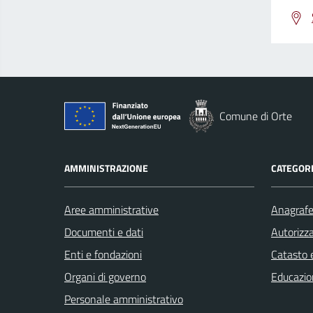
Comune di Orte
AMMINISTRAZIONE
CATEGORI
Aree amministrative
Anagrafe 
Documenti e dati
Autorizza
Enti e fondazioni
Catasto e
Organi di governo
Educazio
Personale amministrativo