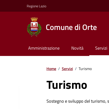
Regione Lazio
Comune di Orte
Amministrazione
Novità
Servizi
Home
/
Servizi
/
Turismo
Turismo
Sostegno e sviluppo del turismo, st