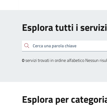
Esplora tutti i serviz
Cerca una parola chiave
0
servizi trovati in ordine alfabetico
Nessun risul
Esplora per categori