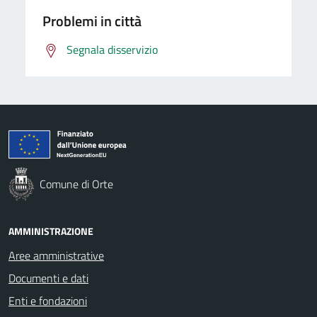
Problemi in città
Segnala disservizio
Comune di Orte
AMMINISTRAZIONE
Aree amministrative
Documenti e dati
Enti e fondazioni