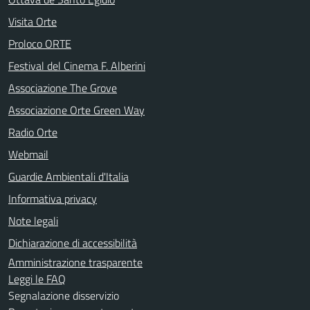
Visita Orte
Proloco ORTE
Festival del Cinema F. Alberini
Associazione The Grove
Associazione Orte Green Way
Radio Orte
Webmail
Guardie Ambientali d'Italia
Informativa privacy
Note legali
Dichiarazione di accessibilità
Amministrazione trasparente
Leggi le FAQ
Segnalazione disservizio