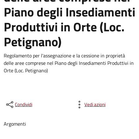
Piano degli Insediamenti
Produttivi in Orte (Loc.
Petignano)
Regolamento per l'assegnazione e la cessione in proprietà
delle aree comprese nel Piano degli Insediamenti Produttivi in
Orte (Loc. Petignano)
Condividi
Vedi azioni
Argomenti