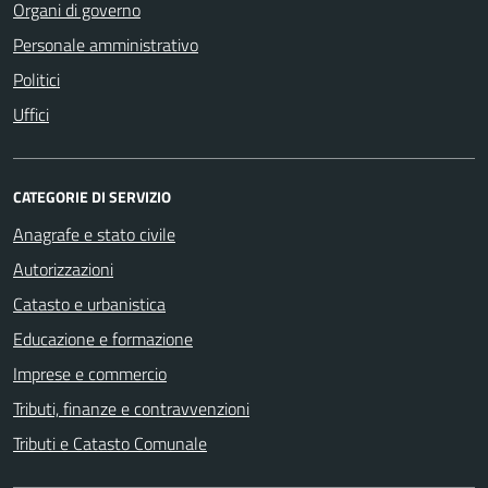
Organi di governo
Personale amministrativo
Politici
Uffici
CATEGORIE DI SERVIZIO
Anagrafe e stato civile
Autorizzazioni
Catasto e urbanistica
Educazione e formazione
Imprese e commercio
Tributi, finanze e contravvenzioni
Tributi e Catasto Comunale