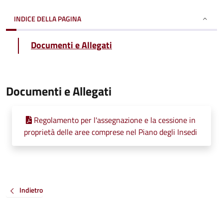
INDICE DELLA PAGINA
Documenti e Allegati
Documenti e Allegati
Regolamento per l'assegnazione e la cessione in
proprietà delle aree comprese nel Piano degli Insedi
Indietro