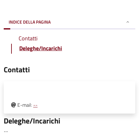
INDICE DELLA PAGINA
Contatti
Deleghe/Incarichi
Contatti
E-mail:
--
Deleghe/Incarichi
--