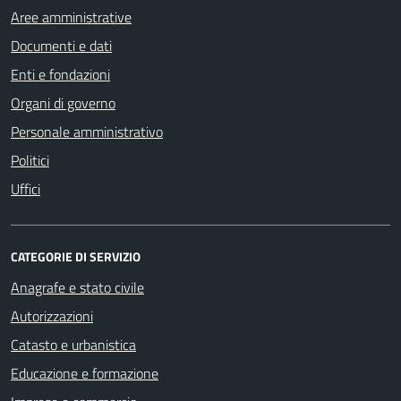
Aree amministrative
Documenti e dati
Enti e fondazioni
Organi di governo
Personale amministrativo
Politici
Uffici
CATEGORIE DI SERVIZIO
Anagrafe e stato civile
Autorizzazioni
Catasto e urbanistica
Educazione e formazione