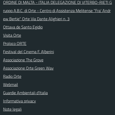
ORDINE DI MALTA - ITALIA DELEGAZIONE DI VITERBO-RIETI G
ruppo A.B.C. di Orte - Centro di Assistenza Melitense "Fra' Andr
ew Bertie" Orte Via Dante Alighieri n. 3
Ottava de Santo Egidio
Visita Orte
Proloco ORTE
Festival del Cinema F. Alberini
Associazione The Grove
Associazione Orte Green Way
Radio Orte
Webmail
Guardie Ambientali d'Italia
Informativa privacy
Note legali