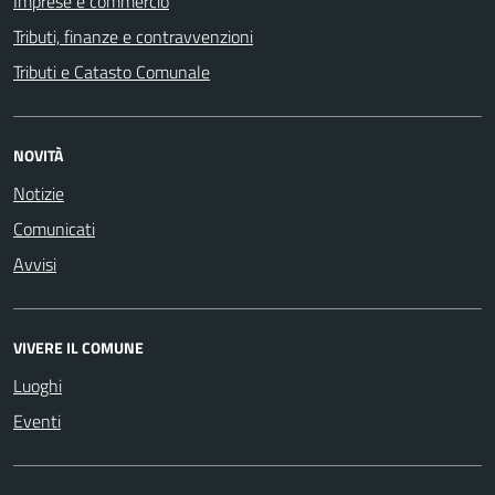
Imprese e commercio
Tributi, finanze e contravvenzioni
Tributi e Catasto Comunale
NOVITÀ
Notizie
Comunicati
Avvisi
VIVERE IL COMUNE
Luoghi
Eventi