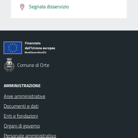
Segnala disservizio
Comune di Orte
AMMINISTRAZIONE
Aree amministrative
Documenti e dati
Enti e fondazioni
Organi di governo
Personale amministrativo