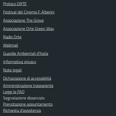
Proloco ORTE
Festival del Cinema F. Alberini
Associazione The Grove
Associazione Orte Green Way
Radio Orte
Webmail
Guardie Ambientali d'Italia
Informativa privacy
Note legali
Dichiarazione di accessibilità
Amministrazione trasparente
Leggi le FAQ
Segnalazione disservizio
Prenotazione appuntamento
Richiesta d'assistenza