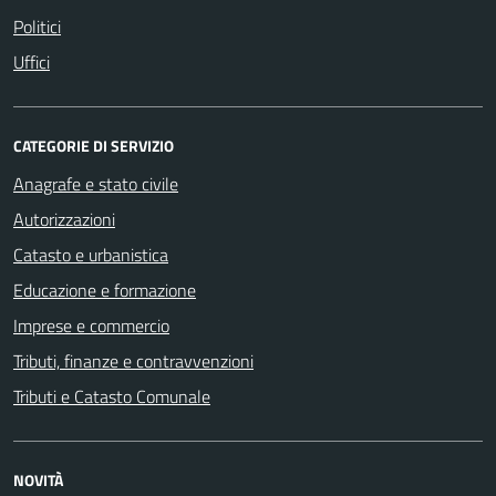
Politici
Uffici
CATEGORIE DI SERVIZIO
Anagrafe e stato civile
Autorizzazioni
Catasto e urbanistica
Educazione e formazione
Imprese e commercio
Tributi, finanze e contravvenzioni
Tributi e Catasto Comunale
NOVITÀ