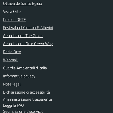
Ottava de Santo Egidio
Visita Orte
Proloco ORTE
Festival del Cinema F. Alberini
Associazione The Grove
Associazione Orte Green Way
Radio Orte
Webmail
Guardie Ambientali d'Italia
Informativa privacy
Note legali
Dichiarazione di accessibilità
Amministrazione trasparente
Leggi le FAQ
Segnalazione disservizio