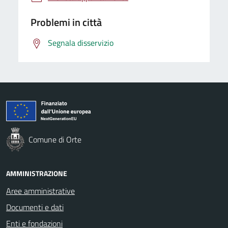
Problemi in città
Segnala disservizio
Comune di Orte
AMMINISTRAZIONE
Aree amministrative
Documenti e dati
Enti e fondazioni