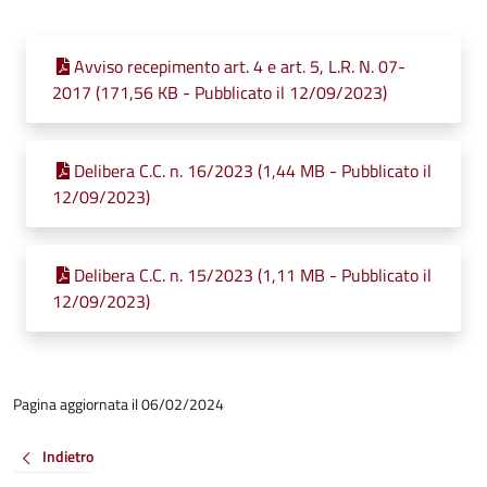
Avviso recepimento art. 4 e art. 5, L.R. N. 07-
2017 (171,56 KB - Pubblicato il 12/09/2023)
Delibera C.C. n. 16/2023 (1,44 MB - Pubblicato il
12/09/2023)
Delibera C.C. n. 15/2023 (1,11 MB - Pubblicato il
12/09/2023)
Pagina aggiornata il 06/02/2024
Indietro