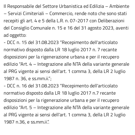
Il Responsabile del Settore Urbanistica ed Edilizia – Ambiente
– Servizi Cimiteriali – Commercio, rende noto che sono stati
recepiti gli art. 4 e 5 della L.R. n. 07-2017 con Deliberazioni
del Consiglio Comunale n. 15 e 16 del 31 agosto 2023, aventi
ad oggetto:
- DCC n. 15 del 31.08.2023 “Recepimento dell'articolato
normativo disposto dalla LR 18 luglio 2017 n. 7 recante
disposizioni per la rigenerazione urbana e per il recupero
edilizio "Art. 4 – Integrazione alle NTA della variante generale
al PRG vigente ai sensi dell'art. 1 comma 3, della LR 2 luglio
1987 n. 36, e ss.mm.ii.”;
- DCC n. 16 del 31.08.2023 “Recepimento dell'articolato
normativo disposto dalla LR 18 luglio 2017 n.7 recante
disposizioni per la rigenerazione urbana e per il recupero
edilizio "Art. 5 – Integrazione alle NTA della variante generale
al PRG vigente ai sensi dell'art. 1 comma 3, della LR 2 luglio
1987 n.36, e ss.mm.ii.”.