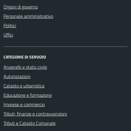
Organi di governo
Personale amministrativo
Politici
Uffici
CATEGORIE DI SERVIZIO
Anagrafe e stato civile
Autorizzazioni
Catasto e urbanistica
Educazione e formazione
Imprese e commercio
Tributi, finanze e contravvenzioni
Tributi e Catasto Comunale