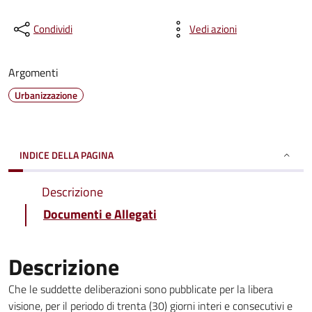
Condividi
Vedi azioni
Argomenti
Urbanizzazione
INDICE DELLA PAGINA
Descrizione
Documenti e Allegati
Descrizione
Che le suddette deliberazioni sono pubblicate per la libera
visione, per il periodo di trenta (30) giorni interi e consecutivi e