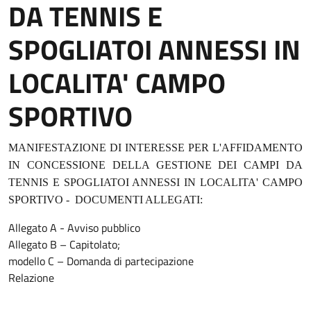
DA TENNIS E
SPOGLIATOI ANNESSI IN
LOCALITA' CAMPO
SPORTIVO
MANIFESTAZIONE DI INTERESSE PER L'AFFIDAMENTO
IN CONCESSIONE DELLA GESTIONE DEI CAMPI DA
TENNIS E SPOGLIATOI ANNESSI IN LOCALITA' CAMPO
SPORTIVO - DOCUMENTI ALLEGATI:
Allegato A - Avviso pubblico
Allegato B – Capitolato;
modello C – Domanda di partecipazione
Relazione