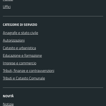
Uffici
CATEGORIE DI SERVIZIO
Anagrafe e stato civile
Autorizzazioni
Catasto e urbanistica
Educazione e formazione
Imprese e commercio
Tributi, finanze e contravvenzioni
Tributi e Catasto Comunale
NOVITÀ
Notizie