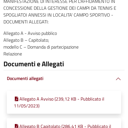
MANIFESTAZIONE DI INTERESSE PER L'AFFIDAMENTO IN
CONCESSIONE DELLA GESTIONE DEI CAMPI DA TENNIS E
SPOGLIATOI ANNESSI IN LOCALITA' CAMPO SPORTIVO -
DOCUMENTI ALLEGATI:
Allegato A - Avviso pubblico
Allegato B – Capitolato;
modello C – Domanda di partecipazione
Relazione
Documenti e Allegati
Documenti allegati
Allegato A Avviso (239,12 KB - Pubblicato il
11/05/2023)
Allegato B Capitolato (286,41 KB - Pubblicato il