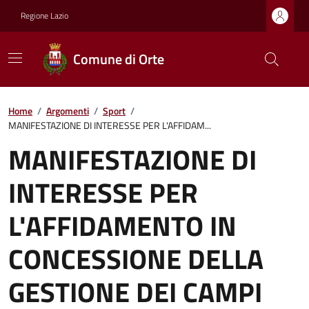
Regione Lazio
Comune di Orte
Home
/
Argomenti
/
Sport
/
MANIFESTAZIONE DI INTERESSE PER L'AFFIDAM...
MANIFESTAZIONE DI
INTERESSE PER
L'AFFIDAMENTO IN
CONCESSIONE DELLA
GESTIONE DEI CAMPI