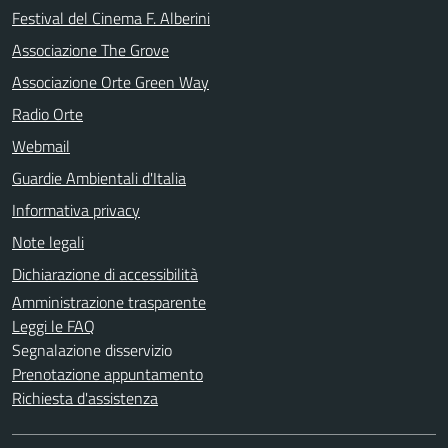
Festival del Cinema F. Alberini
Associazione The Grove
Associazione Orte Green Way
Radio Orte
Webmail
Guardie Ambientali d'Italia
Informativa privacy
Note legali
Dichiarazione di accessibilità
Amministrazione trasparente
Leggi le FAQ
Segnalazione disservizio
Prenotazione appuntamento
Richiesta d'assistenza