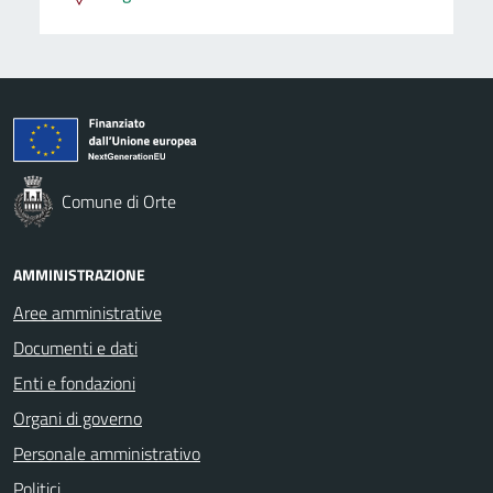
Comune di Orte
AMMINISTRAZIONE
Aree amministrative
Documenti e dati
Enti e fondazioni
Organi di governo
Personale amministrativo
Politici