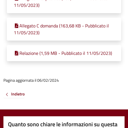
11/05/2023)
Allegato C domanda (163,68 KB - Pubblicato il
11/05/2023)
Relazione (1,59 MB - Pubblicato il 11/05/2023)
Pagina aggiornata il 06/02/2024
Indietro
Quanto sono chiare le informazioni su questa