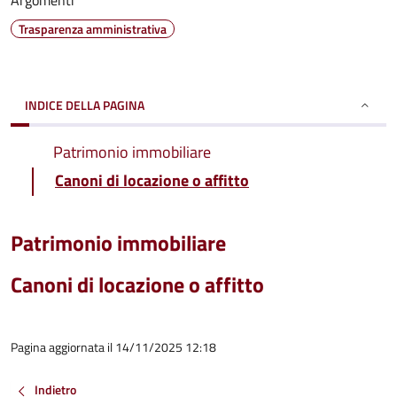
Argomenti
Trasparenza amministrativa
INDICE DELLA PAGINA
Patrimonio immobiliare
Canoni di locazione o affitto
Patrimonio immobiliare
Canoni di locazione o affitto
Pagina aggiornata il 14/11/2025 12:18
Indietro