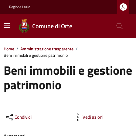
Regione Lazio
Comune di Orte
Home
/
Amministrazione trasparente
/
Beni immobili e gestione patrimonio
Beni immobili e gestione
patrimonio
Condividi
Vedi azioni