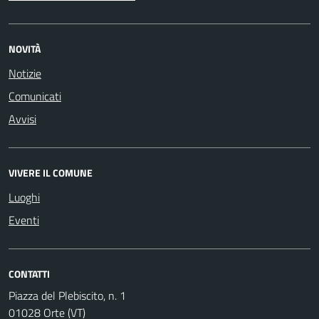
NOVITÀ
Notizie
Comunicati
Avvisi
VIVERE IL COMUNE
Luoghi
Eventi
CONTATTI
Piazza del Plebiscito, n. 1
01028 Orte (VT)