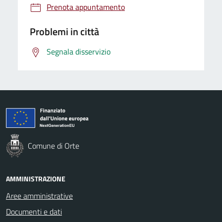
Prenota appuntamento
Problemi in città
Segnala disservizio
Comune di Orte
AMMINISTRAZIONE
Aree amministrative
Documenti e dati