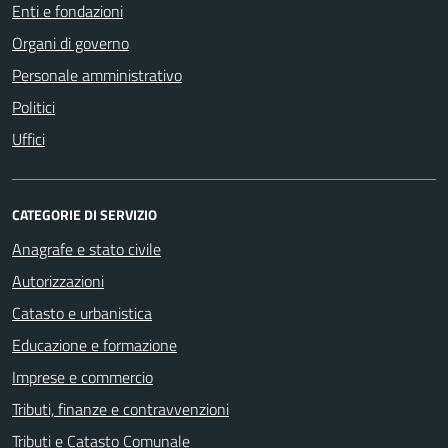
Enti e fondazioni
Organi di governo
Personale amministrativo
Politici
Uffici
CATEGORIE DI SERVIZIO
Anagrafe e stato civile
Autorizzazioni
Catasto e urbanistica
Educazione e formazione
Imprese e commercio
Tributi, finanze e contravvenzioni
Tributi e Catasto Comunale