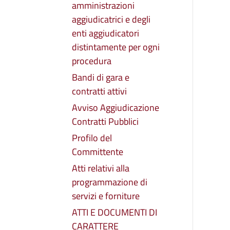
amministrazioni
aggiudicatrici e degli
enti aggiudicatori
distintamente per ogni
procedura
Bandi di gara e
contratti attivi
Avviso Aggiudicazione
Contratti Pubblici
Profilo del
Committente
Atti relativi alla
programmazione di
servizi e forniture
ATTI E DOCUMENTI DI
CARATTERE