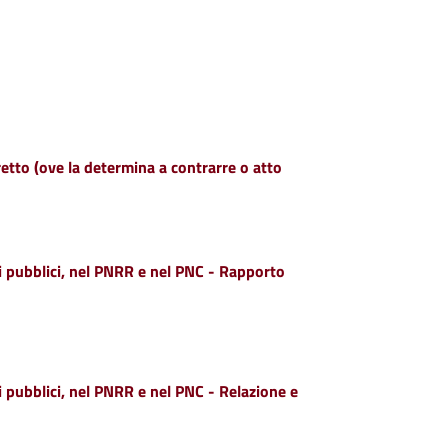
retto (ove la determina a contrarre o atto
ti pubblici, nel PNRR e nel PNC - Rapporto
i pubblici, nel PNRR e nel PNC - Relazione e