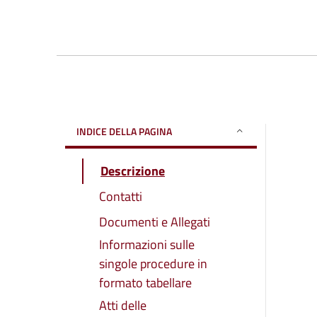
INDICE DELLA PAGINA
Descrizione
Contatti
Documenti e Allegati
Informazioni sulle
singole procedure in
formato tabellare
Atti delle