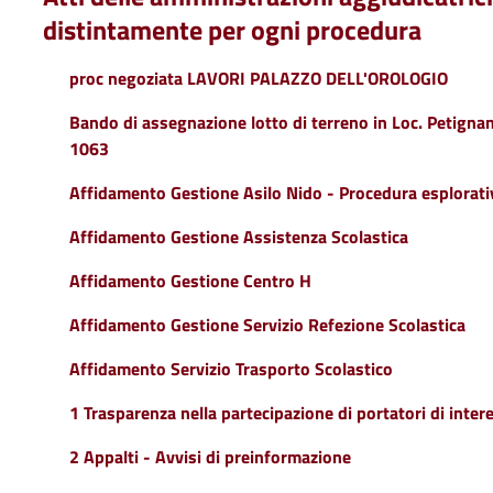
distintamente per ogni procedura
proc negoziata LAVORI PALAZZO DELL'OROLOGIO
Bando di assegnazione lotto di terreno in Loc. Petignano
1063
Affidamento Gestione Asilo Nido - Procedura esplorati
Affidamento Gestione Assistenza Scolastica
Affidamento Gestione Centro H
Affidamento Gestione Servizio Refezione Scolastica
Affidamento Servizio Trasporto Scolastico
1 Trasparenza nella partecipazione di portatori di intere
2 Appalti - Avvisi di preinformazione