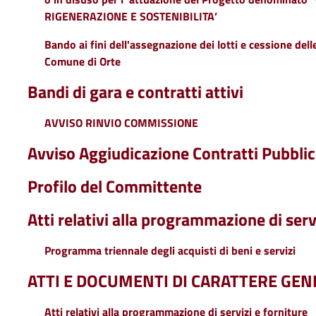
RIGENERAZIONE E SOSTENIBILITA’
Bando ai fini dell'assegnazione dei lotti e cessione dell
Comune di Orte
Bandi di gara e contratti attivi
AVVISO RINVIO COMMISSIONE
Avviso Aggiudicazione Contratti Pubblic
Profilo del Committente
Atti relativi alla programmazione di serv
Programma triennale degli acquisti di beni e servizi
ATTI E DOCUMENTI DI CARATTERE GEN
Atti relativi alla programmazione di servizi e forniture