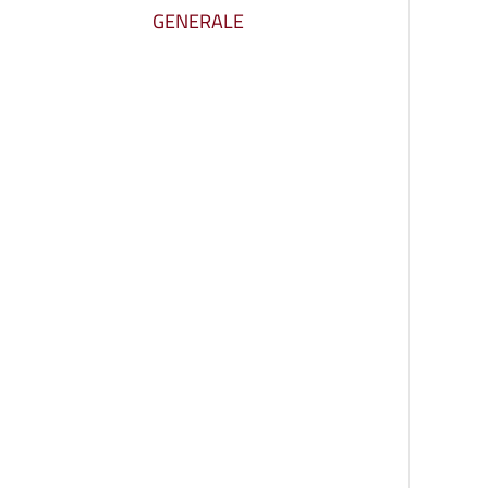
GENERALE