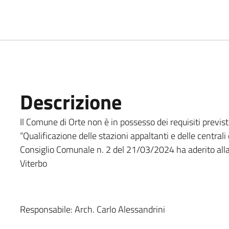
Descrizione
Il Comune di Orte non è in possesso dei requisiti previst
“Qualificazione delle stazioni appaltanti e delle centra
Consiglio Comunale n. 2 del 21/03/2024 ha aderito alla
Viterbo
Responsabile:
Arch. Carlo Alessandrini