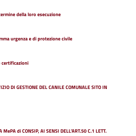
 termine della loro esecuzione
somma urgenza e di protezione civile
 certificazioni
IZIO DI GESTIONE DEL CANILE COMUNALE SITO IN
PA di CONSIP, AI SENSI DELL’ART.50 C.1 LETT.