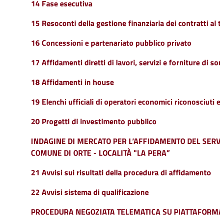
14 Fase esecutiva
15 Resoconti della gestione finanziaria dei contratti al
16 Concessioni e partenariato pubblico privato
17 Affidamenti diretti di lavori, servizi e forniture di 
18 Affidamenti in house
19 Elenchi ufficiali di operatori economici riconosciuti e
20 Progetti di investimento pubblico
INDAGINE DI MERCATO PER L’AFFIDAMENTO DEL SERV
COMUNE DI ORTE - LOCALITÀ "LA PERA”
21 Avvisi sui risultati della procedura di affidamento
22 Avvisi sistema di qualificazione
PROCEDURA NEGOZIATA TELEMATICA SU PIATTAFORMA Me