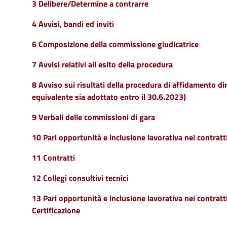
3 Delibere/Determine a contrarre
4 Avvisi, bandi ed inviti
6 Composizione della commissione giudicatrice
7 Avvisi relativi all esito della procedura
8 Avviso sui risultati della procedura di affidamento di
equivalente sia adottato entro il 30.6.2023)
9 Verbali delle commissioni di gara
10 Pari opportunità e inclusione lavorativa nei contrat
11 Contratti
12 Collegi consultivi tecnici
13 Pari opportunità e inclusione lavorativa nei contratt
Certificazione