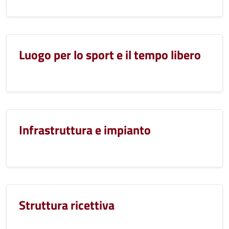
Luogo per lo sport e il tempo libero
Infrastruttura e impianto
Struttura ricettiva