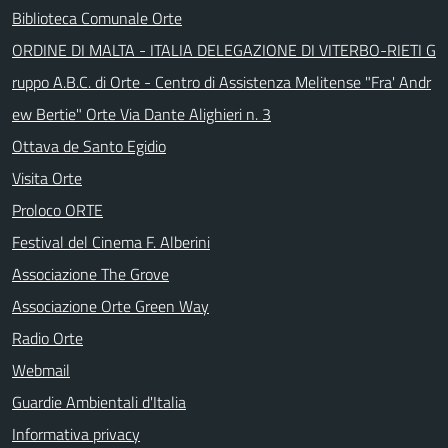
Biblioteca Comunale Orte
ORDINE DI MALTA - ITALIA DELEGAZIONE DI VITERBO-RIETI G
ruppo A.B.C. di Orte - Centro di Assistenza Melitense "Fra' Andr
ew Bertie" Orte Via Dante Alighieri n. 3
Ottava de Santo Egidio
Visita Orte
Proloco ORTE
Festival del Cinema F. Alberini
Associazione The Grove
Associazione Orte Green Way
Radio Orte
Webmail
Guardie Ambientali d'Italia
Informativa privacy