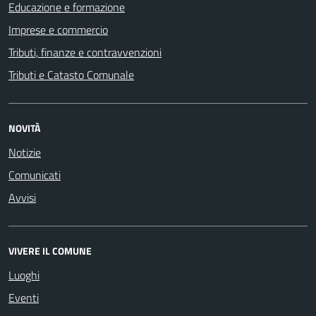
Educazione e formazione
Imprese e commercio
Tributi, finanze e contravvenzioni
Tributi e Catasto Comunale
NOVITÀ
Notizie
Comunicati
Avvisi
VIVERE IL COMUNE
Luoghi
Eventi