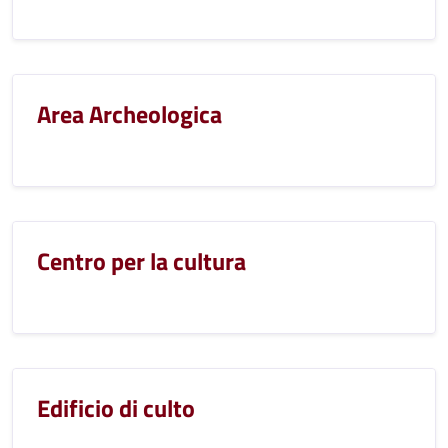
Area Archeologica
Centro per la cultura
Edificio di culto