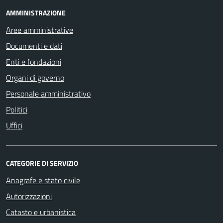
AMMINISTRAZIONE
Aree amministrative
Documenti e dati
Enti e fondazioni
Organi di governo
Personale amministrativo
Politici
Uffici
CATEGORIE DI SERVIZIO
Anagrafe e stato civile
Autorizzazioni
Catasto e urbanistica