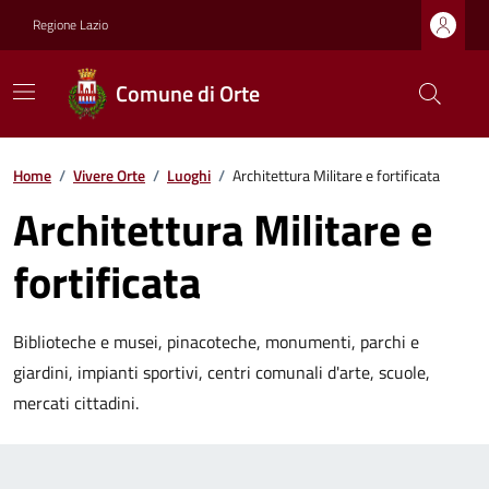
Regione Lazio
Comune di Orte
Home
/
Vivere Orte
/
Luoghi
/
Architettura Militare e fortificata
Architettura Militare e
fortificata
Biblioteche e musei, pinacoteche, monumenti, parchi e
giardini, impianti sportivi, centri comunali d'arte, scuole,
mercati cittadini.