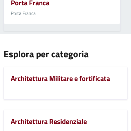
Porta Franca
Porta Franca
Esplora per categoria
Architettura Militare e fortificata
Architettura Residenziale