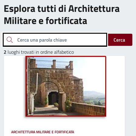
Esplora tutti di Architettura
Militare e fortificata
Cerca una parola chiave
Cerca
2
luoghi trovati in ordine alfabetico
ARCHITETTURA MILITARE E FORTIFICATA