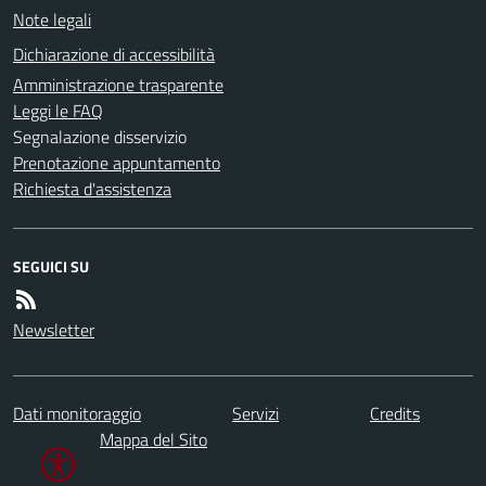
Note legali
Dichiarazione di accessibilità
Amministrazione trasparente
Leggi le FAQ
Segnalazione disservizio
Prenotazione appuntamento
Richiesta d'assistenza
SEGUICI SU
Newsletter
Dati monitoraggio
Servizi
Credits
Mappa del Sito