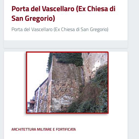
Porta del Vascellaro (Ex Chiesa di
San Gregorio)
Porta del Vascellaro (Ex Chiesa di San Gregorio)
ARCHITETTURA MILITARE E FORTIFICATA