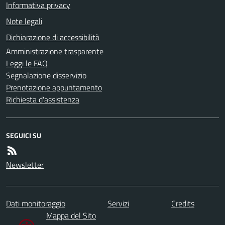
Informativa privacy
Note legali
Dichiarazione di accessibilità
Amministrazione trasparente
Leggi le FAQ
Segnalazione disservizio
Prenotazione appuntamento
Richiesta d'assistenza
SEGUICI SU
Newsletter
Dati monitoraggio
Servizi
Credits
Mappa del Sito