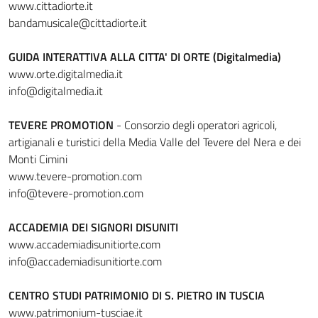
www.cittadiorte.it
bandamusicale@cittadiorte.it
GUIDA INTERATTIVA ALLA CITTA' DI ORTE (Digitalmedia)
www.orte.digitalmedia.it
info@digitalmedia.it
TEVERE PROMOTION
- Consorzio degli operatori agricoli,
artigianali e turistici della Media Valle del Tevere del Nera e dei
Monti Cimini
www.tevere-promotion.com
info@tevere-promotion.com
ACCADEMIA DEI SIGNORI DISUNITI
www.accademiadisunitiorte.com
info@accademiadisunitiorte.com
CENTRO STUDI PATRIMONIO DI S. PIETRO IN TUSCIA
www.patrimonium-tusciae.it