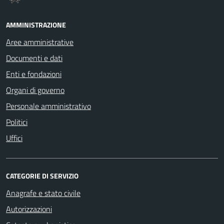
AMMINISTRAZIONE
Aree amministrative
Documenti e dati
Enti e fondazioni
Organi di governo
Personale amministrativo
Politici
Uffici
CATEGORIE DI SERVIZIO
Anagrafe e stato civile
Autorizzazioni