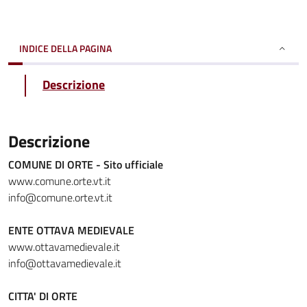
INDICE DELLA PAGINA
Descrizione
Descrizione
COMUNE DI ORTE - Sito ufficiale
www.comune.orte.vt.it
info@comune.orte.vt.it
ENTE OTTAVA MEDIEVALE
www.ottavamedievale.it
info@ottavamedievale.it
CITTA' DI ORTE