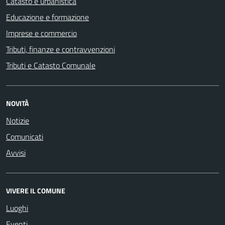
Catasto e urbanistica
Educazione e formazione
Imprese e commercio
Tributi, finanze e contravvenzioni
Tributi e Catasto Comunale
NOVITÀ
Notizie
Comunicati
Avvisi
VIVERE IL COMUNE
Luoghi
Eventi