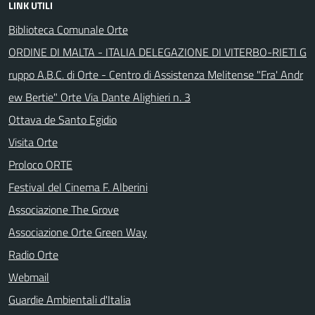
LINK UTILI
Biblioteca Comunale Orte
ORDINE DI MALTA - ITALIA DELEGAZIONE DI VITERBO-RIETI G
ruppo A.B.C. di Orte - Centro di Assistenza Melitense "Fra' Andr
ew Bertie" Orte Via Dante Alighieri n. 3
Ottava de Santo Egidio
Visita Orte
Proloco ORTE
Festival del Cinema F. Alberini
Associazione The Grove
Associazione Orte Green Way
Radio Orte
Webmail
Guardie Ambientali d'Italia