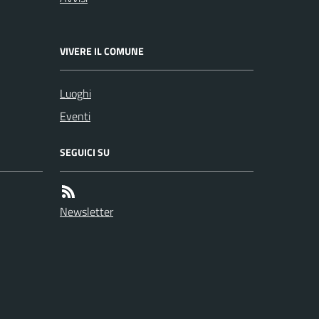
VIVERE IL COMUNE
Luoghi
Eventi
SEGUICI SU
Newsletter