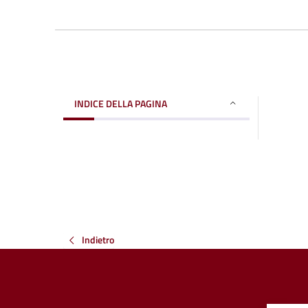
INDICE DELLA PAGINA
Indietro