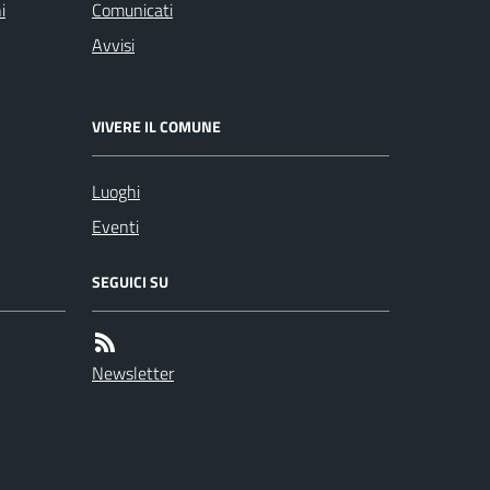
i
Comunicati
Avvisi
VIVERE IL COMUNE
Luoghi
Eventi
SEGUICI SU
Newsletter