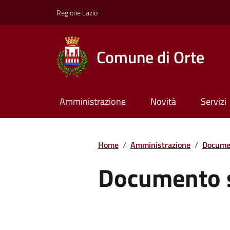
Regione Lazio
Comune di Orte
Amministrazione
Novità
Servizi
Home
/
Amministrazione
/
Documen
Documento 