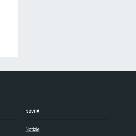
NOVITÀ
Notizie