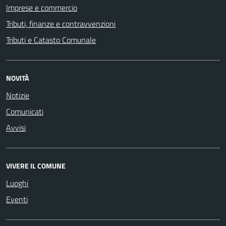
Imprese e commercio
Tributi, finanze e contravvenzioni
Tributi e Catasto Comunale
NOVITÀ
Notizie
Comunicati
Avvisi
VIVERE IL COMUNE
Luoghi
Eventi