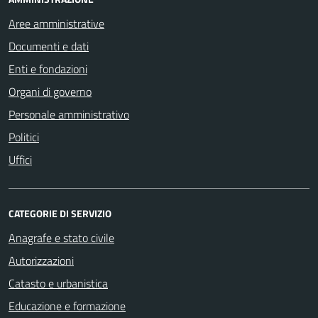
Aree amministrative
Documenti e dati
Enti e fondazioni
Organi di governo
Personale amministrativo
Politici
Uffici
CATEGORIE DI SERVIZIO
Anagrafe e stato civile
Autorizzazioni
Catasto e urbanistica
Educazione e formazione