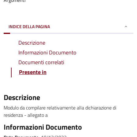
Argomenti
INDICE DELLA PAGINA
Descrizione
Informazioni Documento
Documenti correlati
Presente in
Descrizione
Modulo da compilare relativamente alla dichiarazione di
residenza - allegato a
Informazioni Documento