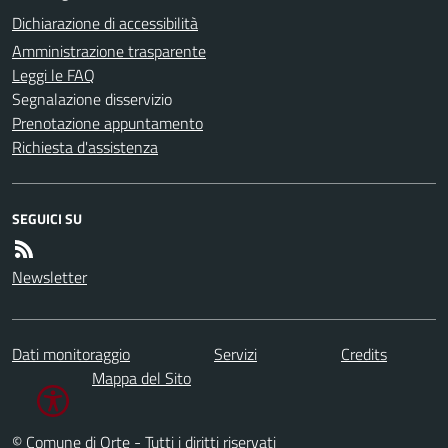
Dichiarazione di accessibilità
Amministrazione trasparente
Leggi le FAQ
Segnalazione disservizio
Prenotazione appuntamento
Richiesta d'assistenza
SEGUICI SU
Newsletter
Dati monitoraggio
Servizi
Credits
Mappa del Sito
© Comune di Orte - Tutti i diritti riservati