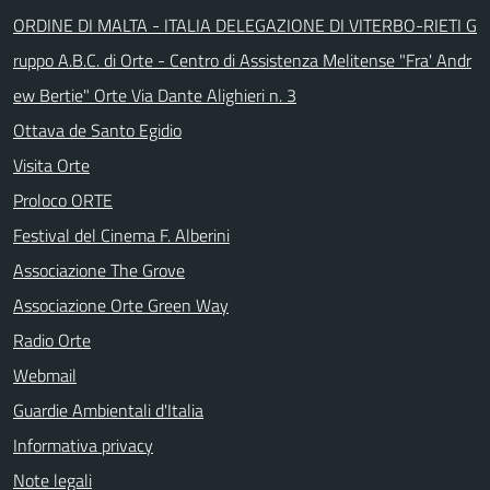
ORDINE DI MALTA - ITALIA DELEGAZIONE DI VITERBO-RIETI G
ruppo A.B.C. di Orte - Centro di Assistenza Melitense "Fra' Andr
ew Bertie" Orte Via Dante Alighieri n. 3
Ottava de Santo Egidio
Visita Orte
Proloco ORTE
Festival del Cinema F. Alberini
Associazione The Grove
Associazione Orte Green Way
Radio Orte
Webmail
Guardie Ambientali d'Italia
Informativa privacy
Note legali