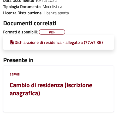
Data Documento:
10/12/2022
Tipologia Documento:
Modulistica
Licenza Distribuzione:
Licenza aperta
Documenti correlati
Formati disponibili:
PDF
Dichiarazione di residenza - allegato a (77,47 KB)
Presente in
SERVIZI
Cambio di residenza (Iscrizione
anagrafica)