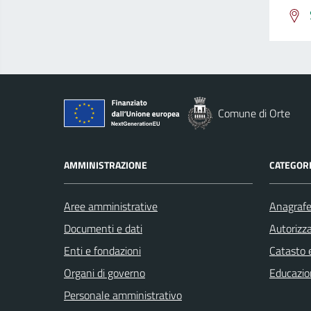
Comune di Orte
AMMINISTRAZIONE
CATEGORI
Aree amministrative
Anagrafe 
Documenti e dati
Autorizza
Enti e fondazioni
Catasto e
Organi di governo
Educazio
Personale amministrativo