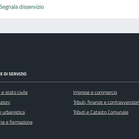
Segnala disservizio
E DI SERVIZIO
e stato civile
Imprese e commercio
zioni
Tributi, finanze e contravvenzion
 urbanistica
Tributi e Catasto Comunale
ne e formazione