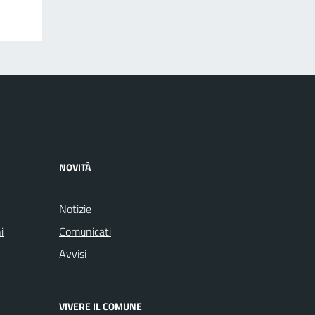
NOVITÀ
Notizie
i
Comunicati
Avvisi
VIVERE IL COMUNE