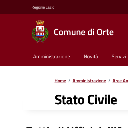
Regione Lazio
Comune di Orte
Amministrazione
Novità
Servizi
Home
/
Amministrazione
/
Aree Am
Stato Civile