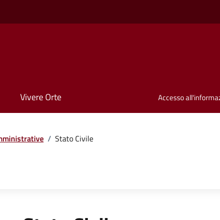
Vivere Orte
Accesso all'informa
ministrative
/
Stato Civile