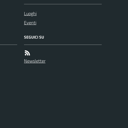
Luoghi
Eventi
SEGUICI SU
Newsletter