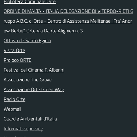
Biblioteca Comunale Orte
ORDINE DI MALTA - ITALIA DELEGAZIONE DI VITERBO-RIETI G
ruppo A.B.C. di Orte - Centro di Assistenza Melitense "Fra' Andr
ew Bertie" Orte Via Dante Alighieri n. 3
Ottava de Santo Egidio
Visita Orte
Proloco ORTE
Festival del Cinema F. Alberini
Associazione The Grove
Associazione Orte Green Way
Radio Orte
Webmail
Guardie Ambientali d'Italia
Informativa privacy