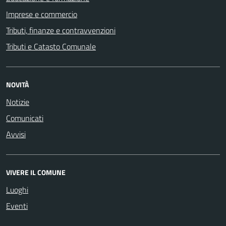
Imprese e commercio
Tributi, finanze e contravvenzioni
Tributi e Catasto Comunale
NOVITÀ
Notizie
Comunicati
Avvisi
VIVERE IL COMUNE
Luoghi
Eventi