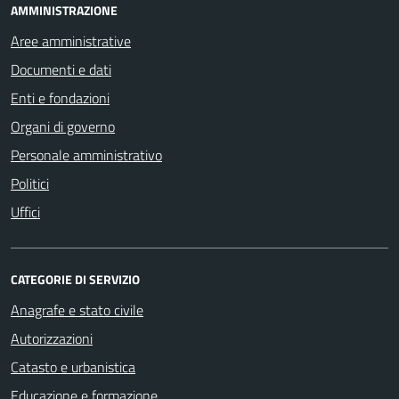
AMMINISTRAZIONE
Aree amministrative
Documenti e dati
Enti e fondazioni
Organi di governo
Personale amministrativo
Politici
Uffici
CATEGORIE DI SERVIZIO
Anagrafe e stato civile
Autorizzazioni
Catasto e urbanistica
Educazione e formazione