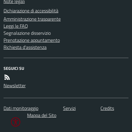
Note legali
Dichiarazione di accessibilità
Amministrazione trasparente
Leggi le FAQ
Segnalazione disservizio
Prenotazione appuntamento
Richiesta d'assistenza
SEGUICI SU
Newsletter
Dati monitoraggio
Servizi
Credits
Mappa del Sito