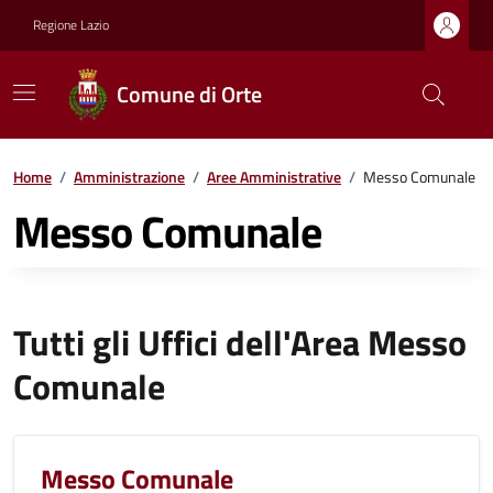
Regione Lazio
Comune di Orte
Home
/
Amministrazione
/
Aree Amministrative
/
Messo Comunale
Messo Comunale
Tutti gli Uffici dell'Area Messo
Comunale
Messo Comunale