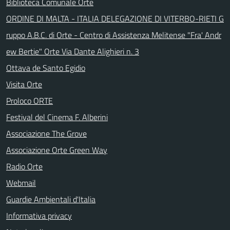
Biblioteca Comunale Orte
ORDINE DI MALTA - ITALIA DELEGAZIONE DI VITERBO-RIETI G
ruppo A.B.C. di Orte - Centro di Assistenza Melitense "Fra' Andr
ew Bertie" Orte Via Dante Alighieri n. 3
Ottava de Santo Egidio
Visita Orte
Proloco ORTE
Festival del Cinema F. Alberini
Associazione The Grove
Associazione Orte Green Way
Radio Orte
Webmail
Guardie Ambientali d'Italia
Informativa privacy