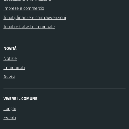
Imprese e commercio
Tributi, finanze e contravvenzioni
Tributi e Catasto Comunale
NOVITÀ
Notizie
Comunicati
Avvisi
VIVERE IL COMUNE
Luoghi
Eventi