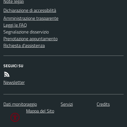
Note legali
Dichiarazione di accessibilità
Amministrazione trasparente
Leggi le FAQ
Segnalazione disservizio
Prenotazione appuntamento
Richiesta d'assistenza
SEGUICI SU
Newsletter
Dati monitoraggio
Servizi
Credits
Mappa del Sito