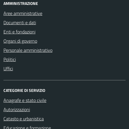
AMMINISTRAZIONE
Aree amministrative
Documenti e dati
Enti e fondazioni
Organi di governo
Personale amministrativo
Politici
Uffici
CATEGORIE DI SERVIZIO
Anagrafe e stato civile
Autorizzazioni
Catasto e urbanistica
Educazione e formazione