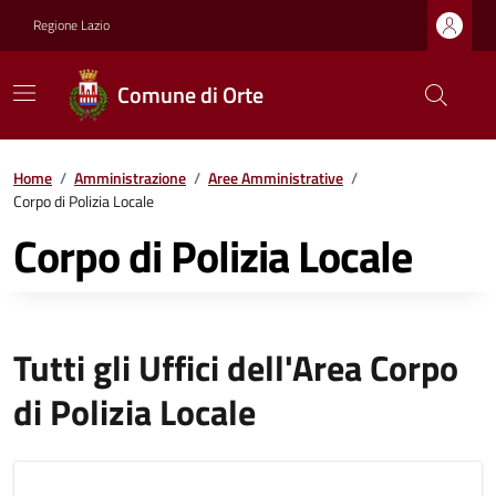
Regione Lazio
Comune di Orte
Home
/
Amministrazione
/
Aree Amministrative
/
Corpo di Polizia Locale
Corpo di Polizia Locale
Tutti gli Uffici dell'Area Corpo
di Polizia Locale