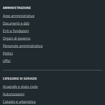
AMMINISTRAZIONE
Aree amministrative
Documenti e dati
Enti e fondazioni
Organi di governo
Personale amministrativo
Politici
Uffici
CATEGORIE DI SERVIZIO
Anagrafe e stato civile
Autorizzazioni
Catasto e urbanistica