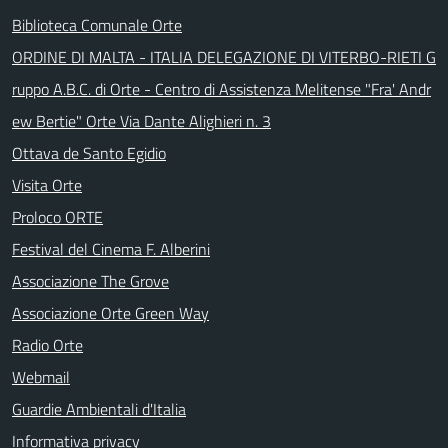
Biblioteca Comunale Orte
ORDINE DI MALTA - ITALIA DELEGAZIONE DI VITERBO-RIETI G
ruppo A.B.C. di Orte - Centro di Assistenza Melitense "Fra' Andr
ew Bertie" Orte Via Dante Alighieri n. 3
Ottava de Santo Egidio
Visita Orte
Proloco ORTE
Festival del Cinema F. Alberini
Associazione The Grove
Associazione Orte Green Way
Radio Orte
Webmail
Guardie Ambientali d'Italia
Informativa privacy