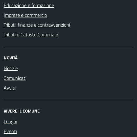
Educazione e formazione
Imprese e commercio
Tributi, finanze e contravvenzioni
Tributi e Catasto Comunale
NOVITÀ
Notizie
Comunicati
Avvisi
VIVERE IL COMUNE
Luoghi
Eventi