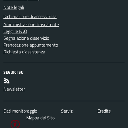
Note legali
Dichiarazione di accessibilità
Amministrazione trasparente
Leggi le FAQ
Segnalazione disservizio
Prenotazione appuntamento
Richiesta d'assistenza
SEGUICI SU
Newsletter
Dati monitoraggio
Servizi
Credits
Mappa del Sito