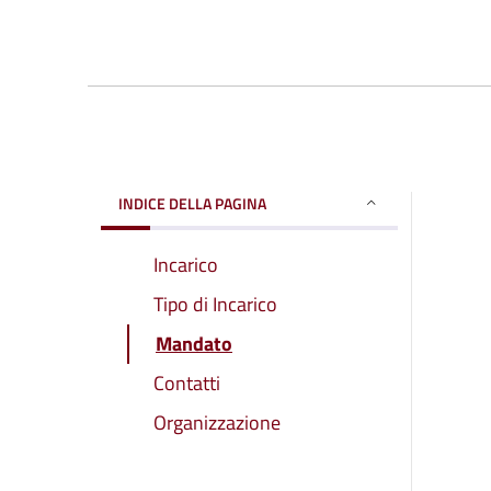
INDICE DELLA PAGINA
Incarico
Tipo di Incarico
Mandato
Contatti
Organizzazione