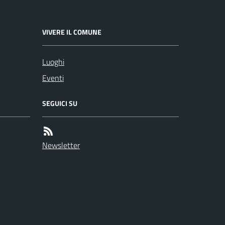
VIVERE IL COMUNE
Luoghi
Eventi
SEGUICI SU
Newsletter