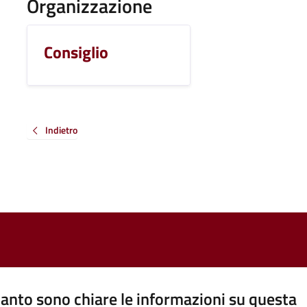
Organizzazione
Consiglio
Indietro
anto sono chiare le informazioni su questa