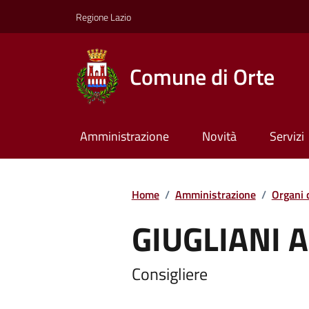
Regione Lazio
Comune di Orte
Amministrazione
Novità
Servizi
Home
/
Amministrazione
/
Organi 
GIUGLIANI 
Consigliere