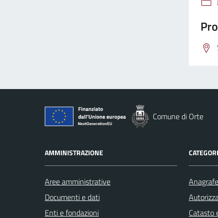
Pro
Comune di Orte
AMMINISTRAZIONE
CATEGORI
Aree amministrative
Anagrafe 
Documenti e dati
Autorizza
Enti e fondazioni
Catasto e