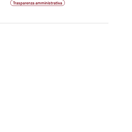
Trasparenza amministrativa