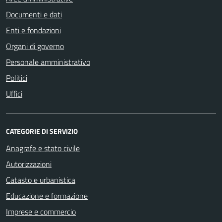
Documenti e dati
Enti e fondazioni
Organi di governo
Personale amministrativo
Politici
Uffici
CATEGORIE DI SERVIZIO
Anagrafe e stato civile
Autorizzazioni
Catasto e urbanistica
Educazione e formazione
Imprese e commercio