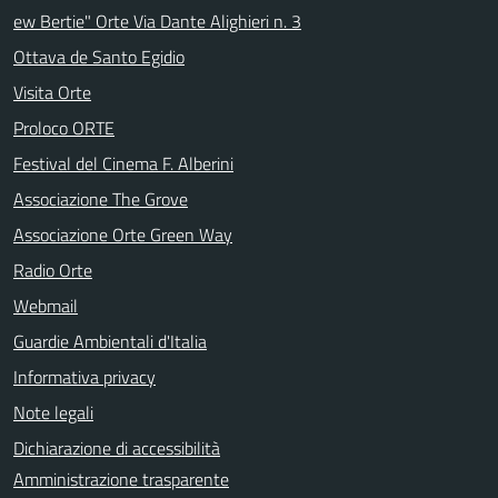
ew Bertie" Orte Via Dante Alighieri n. 3
Ottava de Santo Egidio
Visita Orte
Proloco ORTE
Festival del Cinema F. Alberini
Associazione The Grove
Associazione Orte Green Way
Radio Orte
Webmail
Guardie Ambientali d'Italia
Informativa privacy
Note legali
Dichiarazione di accessibilità
Amministrazione trasparente