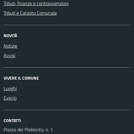
Tributi, finanze e contravvenzioni
Tributi e Catasto Comunale
NOVITÀ
Notizie
Avvisi
VIVERE IL COMUNE
Luoghi
Eventi
CONTATTI
Piazza del Plebiscito, n. 1