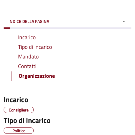
INDICE DELLA PAGINA
Incarico
Tipo di Incarico
Mandato
Contatti
Organizzazione
Incarico
Consigliere
Tipo di Incarico
Politico