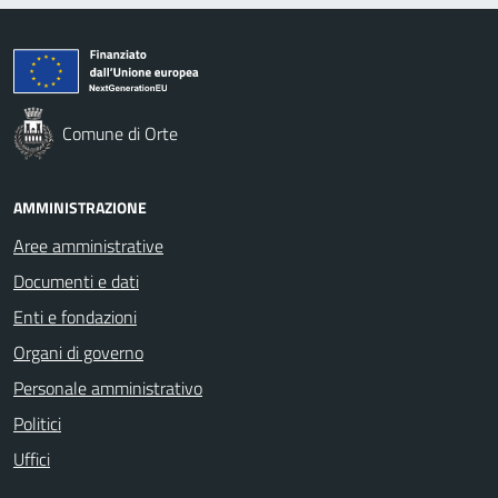
Comune di Orte
AMMINISTRAZIONE
Aree amministrative
Documenti e dati
Enti e fondazioni
Organi di governo
Personale amministrativo
Politici
Uffici