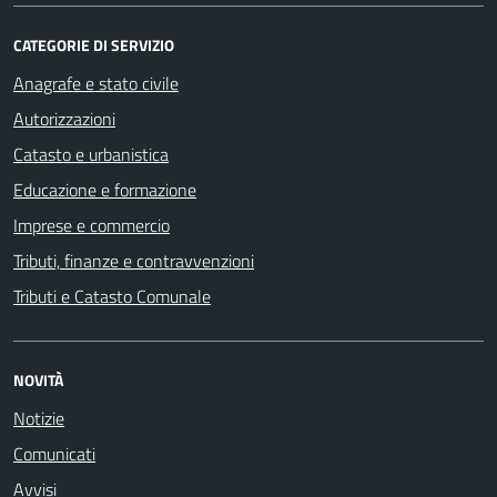
CATEGORIE DI SERVIZIO
Anagrafe e stato civile
Autorizzazioni
Catasto e urbanistica
Educazione e formazione
Imprese e commercio
Tributi, finanze e contravvenzioni
Tributi e Catasto Comunale
NOVITÀ
Notizie
Comunicati
Avvisi