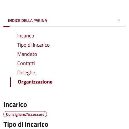
INDICE DELLA PAGINA
Incarico
Tipo di Incarico
Mandato
Contatti
Deleghe
Organizzazione
Incarico
Consigliere/Assessore
Tipo di Incarico