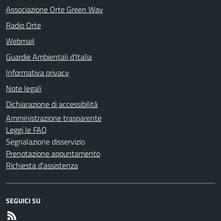
Associazione Orte Green Way
Radio Orte
Webmail
Guardie Ambientali d'Italia
Informativa privacy
Note legali
Dichiarazione di accessibilità
Amministrazione trasparente
Leggi le FAQ
Segnalazione disservizio
Prenotazione appuntamento
Richiesta d'assistenza
SEGUICI SU